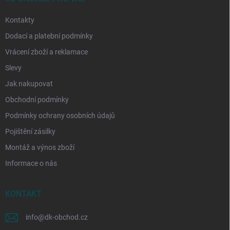
Kontakty
Dodací a platební podmínky
Vrácení zboží a reklamace
Slevy
Jak nakupovat
Obchodní podmínky
Podmínky ochrany osobních údajů
Pojištění zásilky
Montáž a výnos zboží
Informace o nás
KONTAKT
info
@
dk-obchod.cz