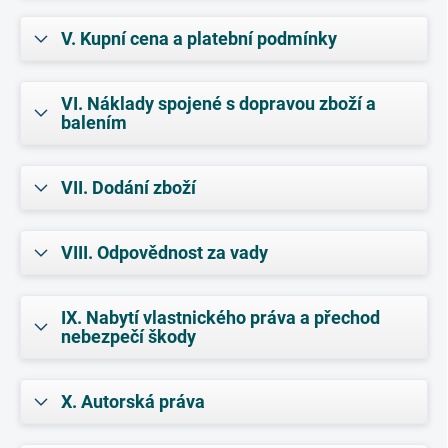
V. Kupní cena a platební podmínky
VI. Náklady spojené s dopravou zboží a
balením
VII. Dodání zboží
VIII. Odpovědnost za vady
IX. Nabytí vlastnického práva a přechod
nebezpečí škody
X. Autorská práva