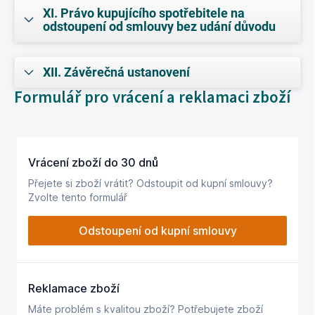
XI. Právo kupujícího spotřebitele na
odstoupení od smlouvy bez udání důvodu
XII. Závěrečná ustanovení
Formulář pro vrácení a reklamaci zboží