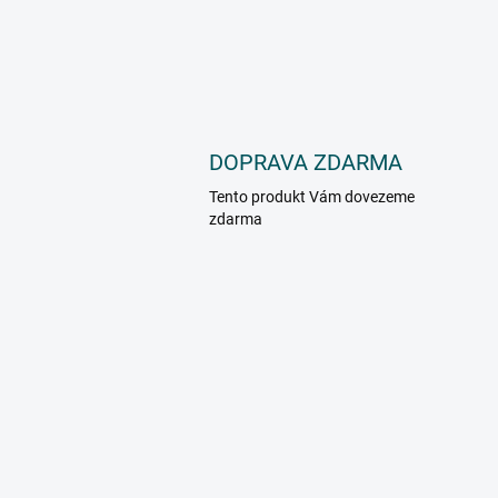
DOPRAVA ZDARMA
Tento produkt Vám dovezeme
zdarma