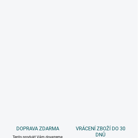
DOPRAVA ZDARMA
VRÁCENÍ ZBOŽÍ DO 30
DNŮ
Tento produkt Vám dovezeme