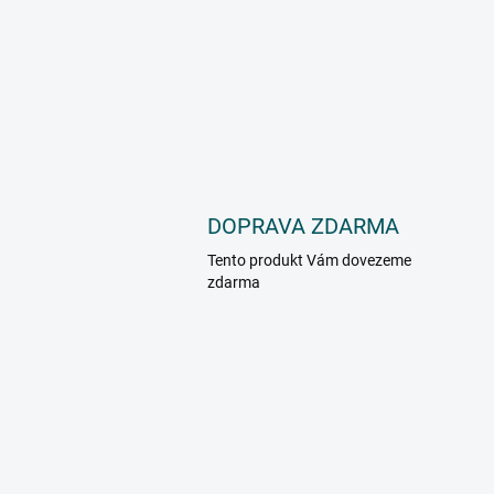
DOPRAVA ZDARMA
Tento produkt Vám dovezeme
zdarma