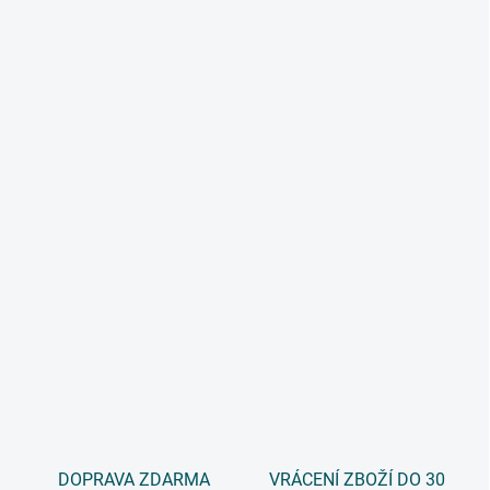
DOPRAVA ZDARMA
VRÁCENÍ ZBOŽÍ DO 30