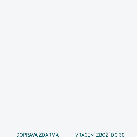
DOPRAVA ZDARMA
VRÁCENÍ ZBOŽÍ DO 30