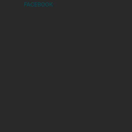
FACEBOOK