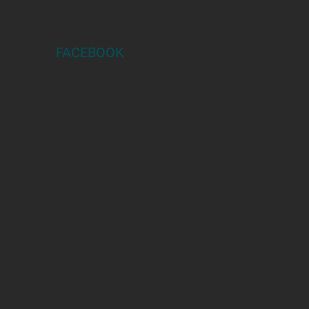
FACEBOOK