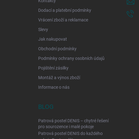
Kontakty
Dodací a platební podmínky
Vrácení zboží a reklamace
Slevy
Jak nakupovat
Obchodní podmínky
Podmínky ochrany osobních údajů
Pojištění zásilky
Montáž a výnos zboží
Informace o nás
BLOG
Patrová postel DENIS – chytré řešení
pro sourozence i malé pokoje
Patrová postel DENIS do každého