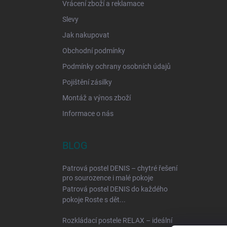
Vrácení zboží a reklamace
Slevy
Jak nakupovat
Obchodní podmínky
Podmínky ochrany osobních údajů
Pojištění zásilky
Montáž a výnos zboží
Informace o nás
BLOG
Patrová postel DENIS – chytré řešení
pro sourozence i malé pokoje
Patrová postel DENIS do každého
pokoje Roste s dět...
Rozkládací postele RELAX – ideální