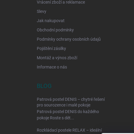
Vrácení zboží a reklamace
Slevy
Jak nakupovat
Obchodní podmínky
Podmínky ochrany osobních údajů
Pojištění zásilky
Montáž a výnos zboží
Informace o nás
BLOG
Patrová postel DENIS – chytré řešení
pro sourozence i malé pokoje
Patrová postel DENIS do každého
pokoje Roste s dět...
Rozkládací postele RELAX – ideální