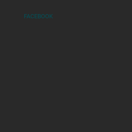
FACEBOOK