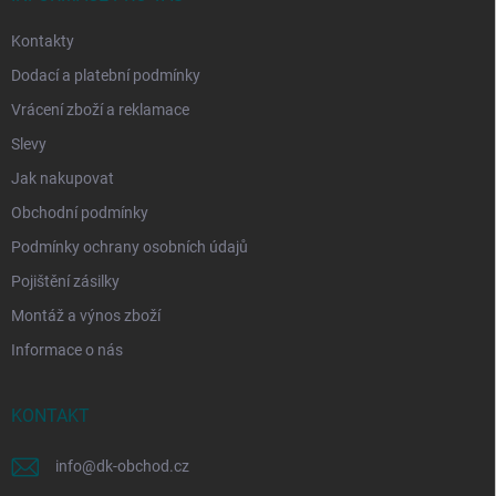
Kontakty
Dodací a platební podmínky
Vrácení zboží a reklamace
Slevy
Jak nakupovat
Obchodní podmínky
Podmínky ochrany osobních údajů
Pojištění zásilky
Montáž a výnos zboží
Informace o nás
KONTAKT
info
@
dk-obchod.cz