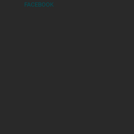
FACEBOOK