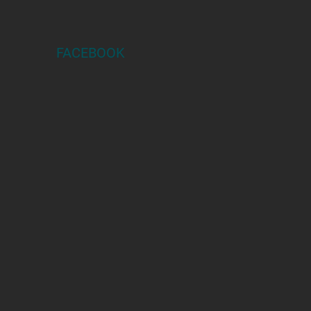
FACEBOOK