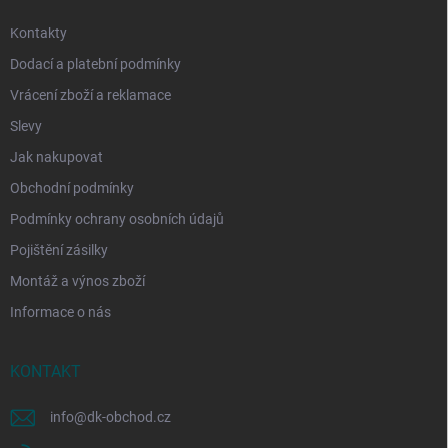
Kontakty
Dodací a platební podmínky
Vrácení zboží a reklamace
Slevy
Jak nakupovat
Obchodní podmínky
Podmínky ochrany osobních údajů
Pojištění zásilky
Montáž a výnos zboží
Informace o nás
KONTAKT
info
@
dk-obchod.cz