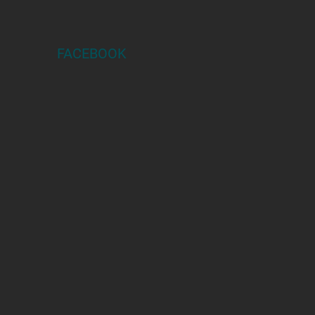
FACEBOOK