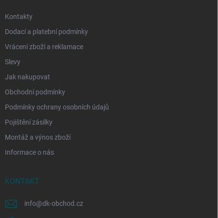
Kontakty
Dodací a platební podmínky
Vrácení zboží a reklamace
Slevy
Jak nakupovat
Obchodní podmínky
Podmínky ochrany osobních údajů
Pojištění zásilky
Montáž a výnos zboží
Informace o nás
KONTAKT
info
@
dk-obchod.cz