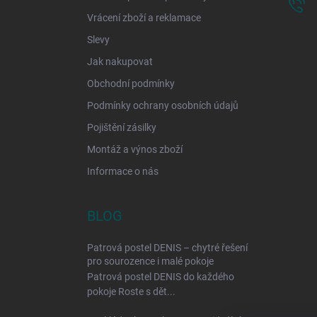
Vrácení zboží a reklamace
Slevy
Jak nakupovat
Obchodní podmínky
Podmínky ochrany osobních údajů
Pojištění zásilky
Montáž a výnos zboží
Informace o nás
BLOG
Patrová postel DENIS – chytré řešení
pro sourozence i malé pokoje
Patrová postel DENIS do každého
pokoje Roste s dět...