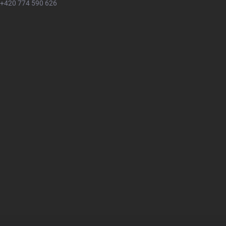
+420 774 590 626