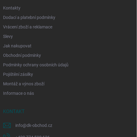
Kontakty
Dodací a platební podmínky
Vrácení zboží a reklamace
Slevy
Jak nakupovat
Obchodní podmínky
Podmínky ochrany osobních údajů
Pojištění zásilky
Montáž a výnos zboží
Informace o nás
KONTAKT
info
@
dk-obchod.cz