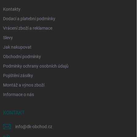
Kontakty
Dodací a platební podmínky
Vrácení zboží a reklamace
Slevy
Jak nakupovat
Obchodní podmínky
Podmínky ochrany osobních údajů
Pojištění zásilky
Montáž a výnos zboží
Informace o nás
KONTAKT
info
@
dk-obchod.cz