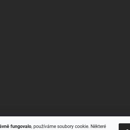
ávně fungovalo
, používáme soubory cookie. Některé