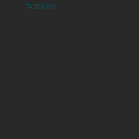
FACEBOOK