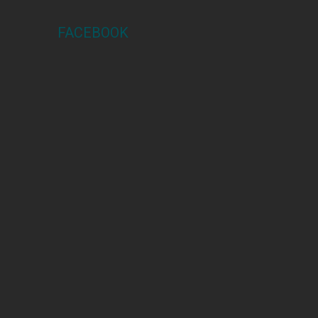
FACEBOOK