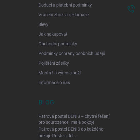
Dodací a platební podmínky
Vrácení zboží a reklamace
Slevy
Jak nakupovat
Obchodní podmínky
Podmínky ochrany osobních údajů
Pojištění zásilky
Montáž a výnos zboží
Informace o nás
BLOG
Patrová postel DENIS – chytré řešení
pro sourozence i malé pokoje
Patrová postel DENIS do každého
pokoje Roste s dět...