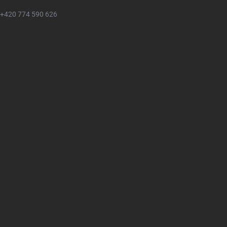
+420 774 590 626