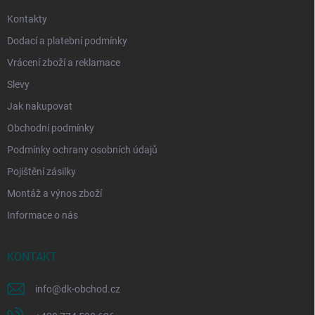
Kontakty
Dodací a platební podmínky
Vrácení zboží a reklamace
Slevy
Jak nakupovat
Obchodní podmínky
Podmínky ochrany osobních údajů
Pojištění zásilky
Montáž a výnos zboží
Informace o nás
KONTAKT
info
@
dk-obchod.cz