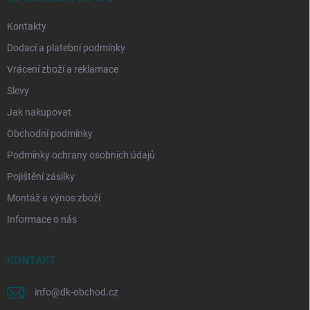
Kontakty
Dodací a platební podmínky
Vrácení zboží a reklamace
Slevy
Jak nakupovat
Obchodní podmínky
Podmínky ochrany osobních údajů
Pojištění zásilky
Montáž a výnos zboží
Informace o nás
KONTAKT
info
@
dk-obchod.cz