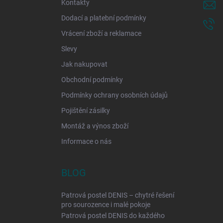
Kontakty
Dodací a platební podmínky
Vrácení zboží a reklamace
Slevy
Jak nakupovat
Obchodní podmínky
Podmínky ochrany osobních údajů
Pojištění zásilky
Montáž a výnos zboží
Informace o nás
BLOG
Patrová postel DENIS – chytré řešení
pro sourozence i malé pokoje
Patrová postel DENIS do každého