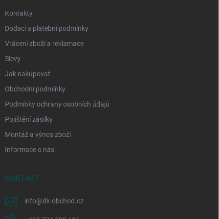
Kontakty
Dodací a platební podmínky
Vrácení zboží a reklamace
Slevy
Jak nakupovat
Obchodní podmínky
Podmínky ochrany osobních údajů
Pojištění zásilky
Montáž a výnos zboží
Informace o nás
KONTAKT
info
@
dk-obchod.cz