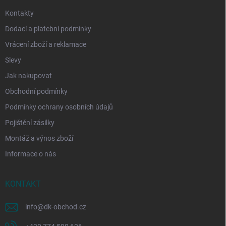
Kontakty
Dodací a platební podmínky
Vrácení zboží a reklamace
Slevy
Jak nakupovat
Obchodní podmínky
Podmínky ochrany osobních údajů
Pojištění zásilky
Montáž a výnos zboží
Informace o nás
KONTAKT
info
@
dk-obchod.cz