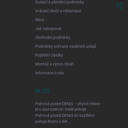
Dodací a platební podmínky
Vrácení zboží a reklamace
Slevy
Jak nakupovat
Obchodní podmínky
Podmínky ochrany osobních údajů
Pojištění zásilky
Montáž a výnos zboží
Informace o nás
BLOG
Patrová postel DENIS – chytré řešení
pro sourozence i malé pokoje
Patrová postel DENIS do každého
pokoje Roste s dět...