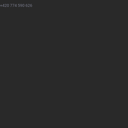
+420 774 590 626