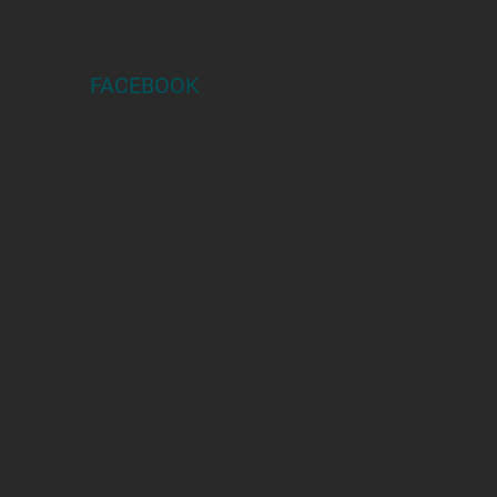
FACEBOOK