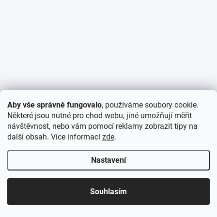
Aby vše správně fungovalo
, používáme soubory cookie.
Některé jsou nutné pro chod webu, jiné umožňují měřit
návštěvnost, nebo vám pomocí reklamy zobrazit tipy na
další obsah. Více informací
zde
.
Nastavení
Souhlasím