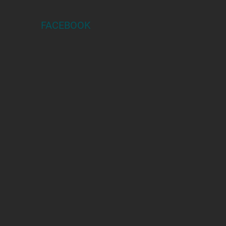
FACEBOOK