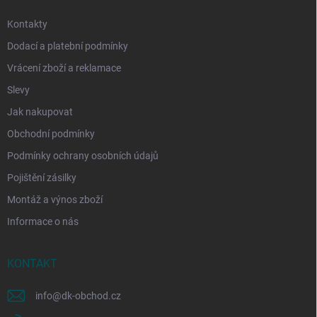
Kontakty
Dodací a platební podmínky
Vrácení zboží a reklamace
Slevy
Jak nakupovat
Obchodní podmínky
Podmínky ochrany osobních údajů
Pojištění zásilky
Montáž a výnos zboží
Informace o nás
KONTAKT
info
@
dk-obchod.cz