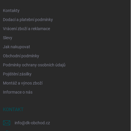
Kontakty
Dodací a platební podmínky
Vrácení zboží a reklamace
Slevy
Jak nakupovat
Obchodní podmínky
Podmínky ochrany osobních údajů
Pojištění zásilky
Montáž a výnos zboží
Informace o nás
KONTAKT
info
@
dk-obchod.cz