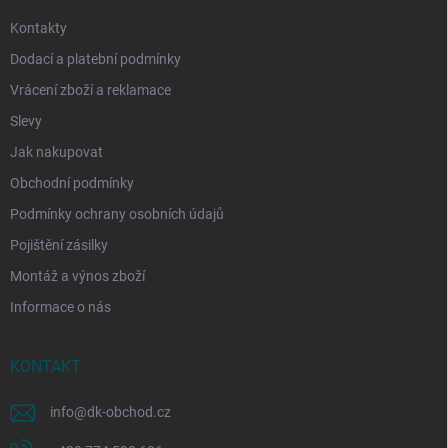
Kontakty
Dodací a platební podmínky
Vrácení zboží a reklamace
Slevy
Jak nakupovat
Obchodní podmínky
Podmínky ochrany osobních údajů
Pojištění zásilky
Montáž a výnos zboží
Informace o nás
KONTAKT
info
@
dk-obchod.cz