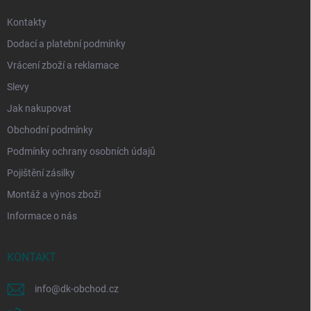
Kontakty
Dodací a platební podmínky
Vrácení zboží a reklamace
Slevy
Jak nakupovat
Obchodní podmínky
Podmínky ochrany osobních údajů
Pojištění zásilky
Montáž a výnos zboží
Informace o nás
KONTAKT
info
@
dk-obchod.cz