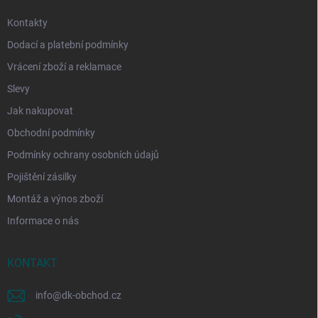
Kontakty
Dodací a platební podmínky
Vrácení zboží a reklamace
Slevy
Jak nakupovat
Obchodní podmínky
Podmínky ochrany osobních údajů
Pojištění zásilky
Montáž a výnos zboží
Informace o nás
KONTAKT
info
@
dk-obchod.cz